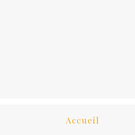
Accueil